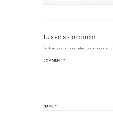
Leave a comment
Tu dirección de correo electrónico no será pu