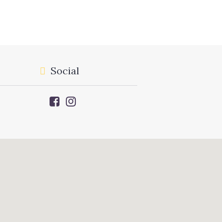
Social