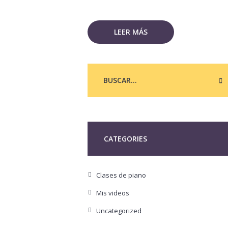
LEER MÁS
CATEGORIES
Clases de piano
Mis videos
Uncategorized